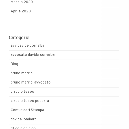
Maggio 2020
Aprile 2020
Categorie
avv davide cornalba
avvocato davide cornalba
Blog
bruno mafrici
bruno mafrici avvocato
claudio teseo
claudio teseo pescara
Comunicati Stampa
davide lombardi
dt coin opinioni