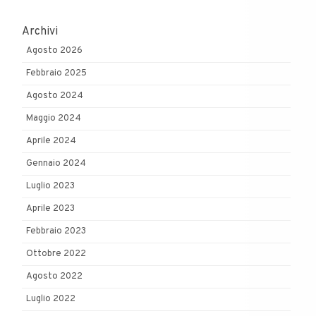
Archivi
Agosto 2026
Febbraio 2025
Agosto 2024
Maggio 2024
Aprile 2024
Gennaio 2024
Luglio 2023
Aprile 2023
Febbraio 2023
Ottobre 2022
Agosto 2022
Luglio 2022