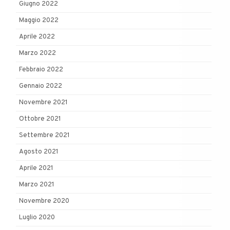
Giugno 2022
Maggio 2022
Aprile 2022
Marzo 2022
Febbraio 2022
Gennaio 2022
Novembre 2021
Ottobre 2021
Settembre 2021
Agosto 2021
Aprile 2021
Marzo 2021
Novembre 2020
Luglio 2020