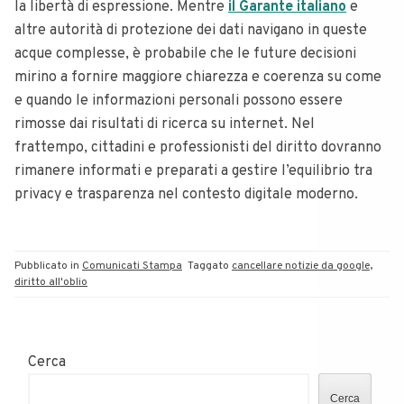
la libertà di espressione. Mentre
il Garante italiano
e
altre autorità di protezione dei dati navigano in queste
acque complesse, è probabile che le future decisioni
mirino a fornire maggiore chiarezza e coerenza su come
e quando le informazioni personali possono essere
rimosse dai risultati di ricerca su internet. Nel
frattempo, cittadini e professionisti del diritto dovranno
rimanere informati e preparati a gestire l’equilibrio tra
privacy e trasparenza nel contesto digitale moderno.
Pubblicato in
Comunicati Stampa
Taggato
cancellare notizie da google
,
diritto all'oblio
Cerca
Cerca