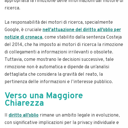
appropriata la rimozione delle informazioni dal motore di
ricerca.
La responsabilità dei motori di ricerca, specialmente
Google, è cruciale
nell’attuazione del diritto all’oblio per
notizie di cronaca
, come stabilito dalla sentenza Costeja
del 2014, che ha imposto ai motori di ricerca la rimozione
di collegamenti a informazioni irrilevanti o obsolete.
Tuttavia, come mostrano le decisioni successive, tale
rimozione non è automatica e dipende da un’analisi
dettagliata che considera la gravità del reato, la
pertinenza delle informazioni e l’interesse pubblico.
Verso una Maggiore
Chiarezza
Il
diritto all’oblio
rimane un ambito legale in evoluzione,
con significative implicazioni per la privacy individuale e