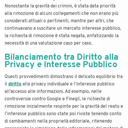
Nonostante la gravità dei crimini, è stata data priorità
alla rimozione di alcuni collegamenti che non erano più
considerati attuali o pertinenti, mentre per altri, che
continuavano a suscitare un marcato interesse pubblico,
la richiesta di rimozione è stata negata, enfatizzando la
necessità di una valutazione caso per caso.
Bilanciamento tra Diritto alla
Privacy e Interesse Pubblico
Questi provvedimenti dimostrano il delicato equilibrio tra
il
diritto
alla privacy individuale e l’interesse pubblico
all’accesso alle informazioni. Ad esempio, nelle
controversie contro Google e Finegil, le richieste di
rimozione inizialmente respinte per la gravità del reato e
l’interesse pubblico sono state poi riviste tenendo conto
di cambiamenti nella proprietà editoriale, ritenendo