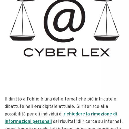
Il diritto all’oblio è una delle tematiche più intricate e
dibattute nell’era digitale attuale. Si riferisce alla
possibilità per gli individui di
richiedere la rimozione di
informazioni personali
dai risultati di ricerca su internet,