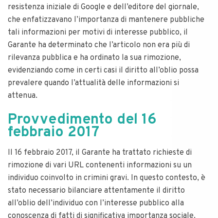
resistenza iniziale di Google e dell’editore del giornale,
che enfatizzavano l’importanza di mantenere pubbliche
tali informazioni per motivi di interesse pubblico, il
Garante ha determinato che l’articolo non era più di
rilevanza pubblica e ha ordinato la sua rimozione,
evidenziando come in certi casi il diritto all’oblio possa
prevalere quando l’attualità delle informazioni si
attenua.
Provvedimento del 16
febbraio 2017
Il 16 febbraio 2017, il Garante ha trattato richieste di
rimozione di vari URL contenenti informazioni su un
individuo coinvolto in crimini gravi. In questo contesto, è
stato necessario bilanciare attentamente il diritto
all’oblio dell’individuo con l’interesse pubblico alla
conoscenza di fatti di significativa importanza sociale.