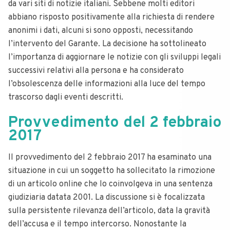
da vari siti di notizie italiani. Sebbene molti editori
abbiano risposto positivamente alla richiesta di rendere
anonimi i dati, alcuni si sono opposti, necessitando
l’intervento del Garante. La decisione ha sottolineato
l’importanza di aggiornare le notizie con gli sviluppi legali
successivi relativi alla persona e ha considerato
l’obsolescenza delle informazioni alla luce del tempo
trascorso dagli eventi descritti.
Provvedimento del 2 febbraio
2017
Il provvedimento del 2 febbraio 2017 ha esaminato una
situazione in cui un soggetto ha sollecitato la rimozione
di un articolo online che lo coinvolgeva in una sentenza
giudiziaria datata 2001. La discussione si è focalizzata
sulla persistente rilevanza dell’articolo, data la gravità
dell’accusa e il tempo intercorso. Nonostante la