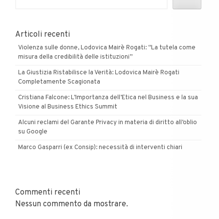
Articoli recenti
Violenza sulle donne, Lodovica Mairè Rogati: “La tutela come
misura della credibilità delle istituzioni”
La Giustizia Ristabilisce la Verità: Lodovica Mairè Rogati
Completamente Scagionata
Cristiana Falcone: L’Importanza dell’Etica nel Business e la sua
Visione al Business Ethics Summit
Alcuni reclami del Garante Privacy in materia di diritto all’oblio
su Google
Marco Gasparri (ex Consip): necessità di interventi chiari
Commenti recenti
Nessun commento da mostrare.