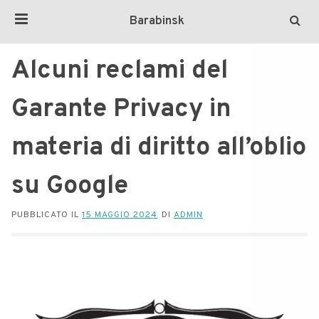
Barabinsk
Alcuni reclami del
Garante Privacy in
materia di diritto all’oblio
su Google
PUBBLICATO IL
15 MAGGIO 2024
DI
ADMIN