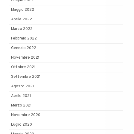
Giugno 2022
Maggio 2022
Aprile 2022
Marzo 2022
Febbraio 2022
Gennaio 2022
Novembre 2021
Ottobre 2021
Settembre 2021
Agosto 2021
Aprile 2021
Marzo 2021
Novembre 2020
Luglio 2020