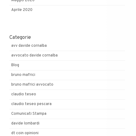
Maggio 2020
Aprile 2020
Categorie
avv davide cornalba
avvocato davide cornalba
Blog
bruno mafrici
bruno mafrici avvocato
claudio teseo
claudio teseo pescara
Comunicati Stampa
davide lombardi
dt coin opinioni