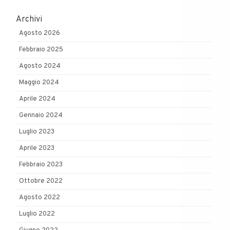
Archivi
Agosto 2026
Febbraio 2025
Agosto 2024
Maggio 2024
Aprile 2024
Gennaio 2024
Luglio 2023
Aprile 2023
Febbraio 2023
Ottobre 2022
Agosto 2022
Luglio 2022