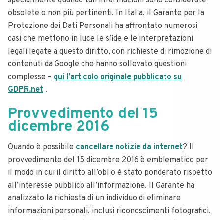
specialmente quando tali informazioni sono considerate
obsolete o non più pertinenti. In Italia, il Garante per la
Protezione dei Dati Personali ha affrontato numerosi
casi che mettono in luce le sfide e le interpretazioni
legali legate a questo diritto, con richieste di rimozione di
contenuti da Google che hanno sollevato questioni
complesse –
qui l’articolo originale pubblicato su
GDPR.net
.
Provvedimento del 15
dicembre 2016
Quando è possibile
cancellare notizie da internet
? Il
provvedimento del 15 dicembre 2016 è emblematico per
il modo in cui il diritto all’oblio è stato ponderato rispetto
all’interesse pubblico all’informazione. Il Garante ha
analizzato la richiesta di un individuo di eliminare
informazioni personali, inclusi riconoscimenti fotografici,