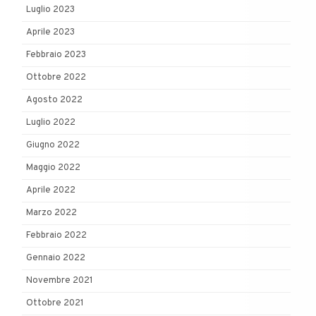
Luglio 2023
Aprile 2023
Febbraio 2023
Ottobre 2022
Agosto 2022
Luglio 2022
Giugno 2022
Maggio 2022
Aprile 2022
Marzo 2022
Febbraio 2022
Gennaio 2022
Novembre 2021
Ottobre 2021