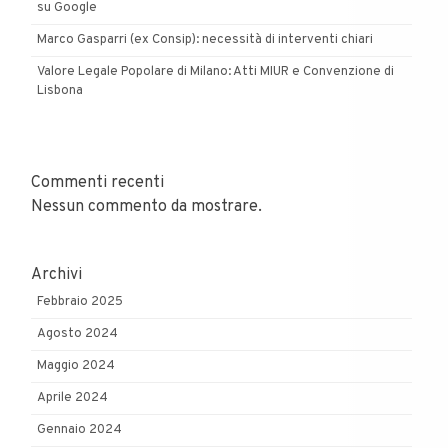
su Google
Marco Gasparri (ex Consip): necessità di interventi chiari
Valore Legale Popolare di Milano: Atti MIUR e Convenzione di
Lisbona
Commenti recenti
Nessun commento da mostrare.
Archivi
Febbraio 2025
Agosto 2024
Maggio 2024
Aprile 2024
Gennaio 2024