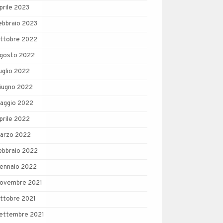
prile 2023
ebbraio 2023
ttobre 2022
gosto 2022
uglio 2022
iugno 2022
aggio 2022
prile 2022
arzo 2022
ebbraio 2022
ennaio 2022
ovembre 2021
ttobre 2021
ettembre 2021