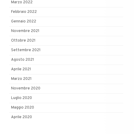
Marzo 2022
Febbraio 2022
Gennaio 2022
Novembre 2021
Ottobre 2021
Settembre 2021
Agosto 2021
Aprile 2021
Marzo 2021
Novembre 2020
Luglio 2020
Maggio 2020
Aprile 2020