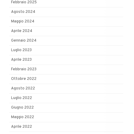
Febbraio 2025
Agosto 2024
Maggio 2024
Aprile 2024
Gennaio 2024
Luglio 2023
Aprile 2023
Febbraio 2023
Ottobre 2022
Agosto 2022
Luglio 2022
Giugno 2022
Maggio 2022
Aprile 2022