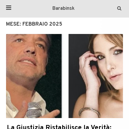
Barabinsk
MESE:
FEBBRAIO 2025
La Giustizia Ristabilisce la Verità: