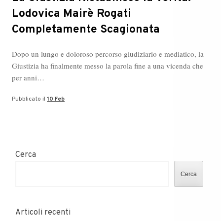
Lodovica Mairè Rogati
Completamente Scagionata
Dopo un lungo e doloroso percorso giudiziario e mediatico, la
Giustizia ha finalmente messo la parola fine a una vicenda che
per anni…
Pubblicato il
10 Feb
Cerca
Cerca
Articoli recenti