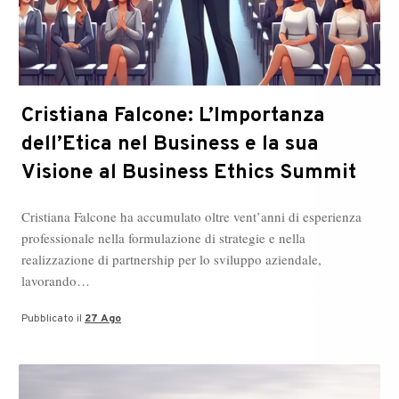
Cristiana Falcone: L’Importanza
dell’Etica nel Business e la sua
Visione al Business Ethics Summit
Cristiana Falcone ha accumulato oltre vent’anni di esperienza
professionale nella formulazione di strategie e nella
realizzazione di partnership per lo sviluppo aziendale,
lavorando…
Pubblicato il
27 Ago