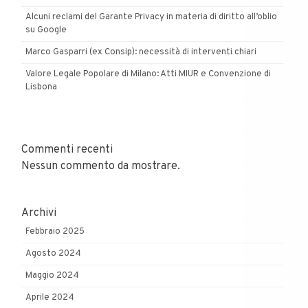
Alcuni reclami del Garante Privacy in materia di diritto all’oblio
su Google
Marco Gasparri (ex Consip): necessità di interventi chiari
Valore Legale Popolare di Milano: Atti MIUR e Convenzione di
Lisbona
Commenti recenti
Nessun commento da mostrare.
Archivi
Febbraio 2025
Agosto 2024
Maggio 2024
Aprile 2024