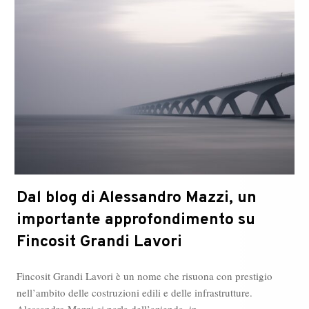
Dal blog di Alessandro Mazzi, un
importante approfondimento su
Fincosit Grandi Lavori
Fincosit Grandi Lavori è un nome che risuona con prestigio
nell’ambito delle costruzioni edili e delle infrastrutture.