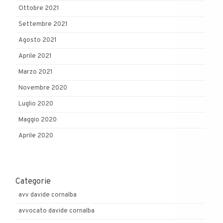
Ottobre 2021
Settembre 2021
Agosto 2021
Aprile 2021
Marzo 2021
Novembre 2020
Luglio 2020
Maggio 2020
Aprile 2020
Categorie
avv davide cornalba
avvocato davide cornalba