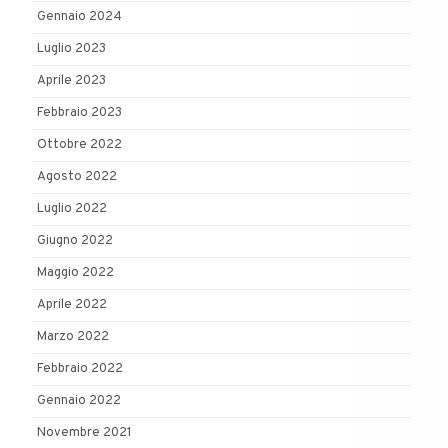
Gennaio 2024
Luglio 2023
Aprile 2023
Febbraio 2023
Ottobre 2022
Agosto 2022
Luglio 2022
Giugno 2022
Maggio 2022
Aprile 2022
Marzo 2022
Febbraio 2022
Gennaio 2022
Novembre 2021