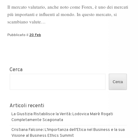
Il mercato valutario, anche noto come Forex, è uno dei mercati
più importanti e influenti al mondo. In questo mercato, si
scambiano valute…
Pubblicato il
20 Feb
Cerca
Cerca
Articoli recenti
La Giustizia Ristabilisce la Verità: Lodovica Mairè Rogati
Completamente Scagionata
Cristiana Falcone: L’Importanza dell’Etica nel Business e la sua
Visione al Business Ethics Summit