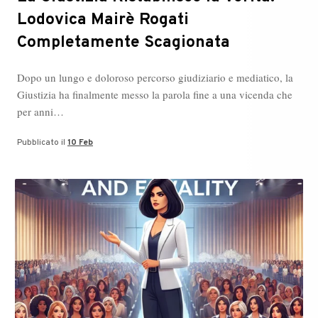
Lodovica Mairè Rogati
Completamente Scagionata
Dopo un lungo e doloroso percorso giudiziario e mediatico, la
Giustizia ha finalmente messo la parola fine a una vicenda che
per anni…
Pubblicato il
10 Feb