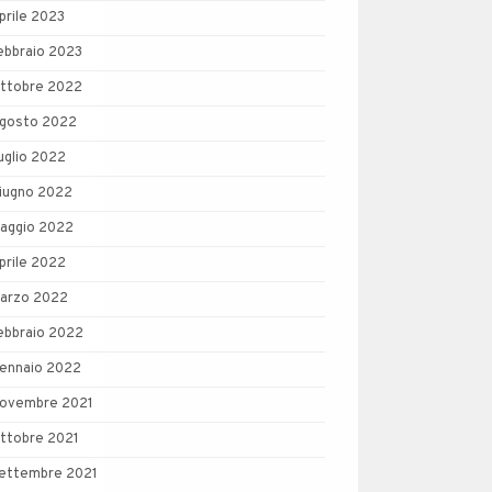
prile 2023
ebbraio 2023
ttobre 2022
gosto 2022
uglio 2022
iugno 2022
aggio 2022
prile 2022
arzo 2022
ebbraio 2022
ennaio 2022
ovembre 2021
ttobre 2021
ettembre 2021