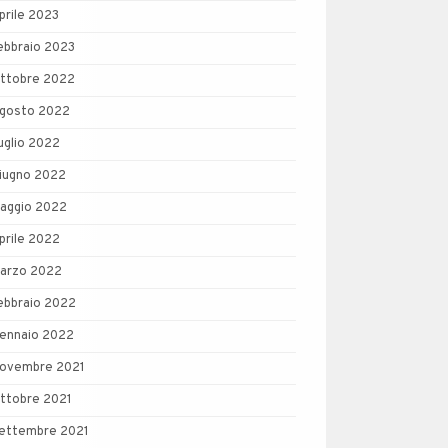
prile 2023
ebbraio 2023
ttobre 2022
gosto 2022
uglio 2022
iugno 2022
aggio 2022
prile 2022
arzo 2022
ebbraio 2022
ennaio 2022
ovembre 2021
ttobre 2021
ettembre 2021