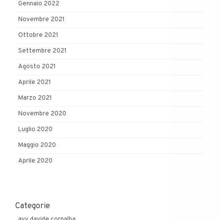
Gennaio 2022
Novembre 2021
Ottobre 2021
Settembre 2021
Agosto 2021
Aprile 2021
Marzo 2021
Novembre 2020
Luglio 2020
Maggio 2020
Aprile 2020
Categorie
avv davide cornalba