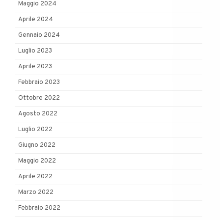
Maggio 2024
Aprile 2024
Gennaio 2024
Luglio 2023
Aprile 2023
Febbraio 2023
Ottobre 2022
Agosto 2022
Luglio 2022
Giugno 2022
Maggio 2022
Aprile 2022
Marzo 2022
Febbraio 2022