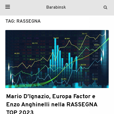
Barabinsk
TAG:
RASSEGNA
Mario D’Ignazio, Europa Factor e
Enzo Anghinelli nella RASSEGNA
TOP 2023