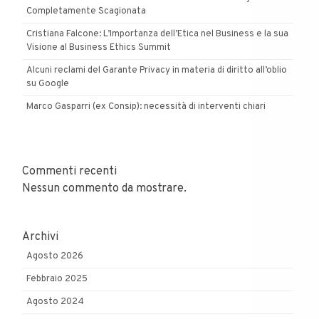
Completamente Scagionata
Cristiana Falcone: L’Importanza dell’Etica nel Business e la sua
Visione al Business Ethics Summit
Alcuni reclami del Garante Privacy in materia di diritto all’oblio
su Google
Marco Gasparri (ex Consip): necessità di interventi chiari
Commenti recenti
Nessun commento da mostrare.
Archivi
Agosto 2026
Febbraio 2025
Agosto 2024