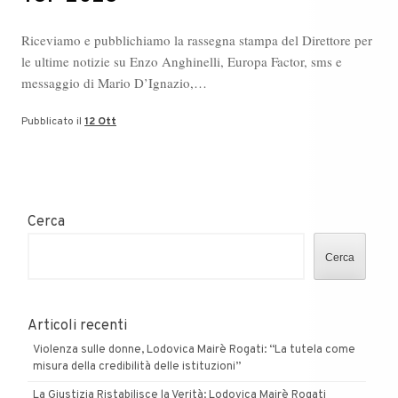
Riceviamo e pubblichiamo la rassegna stampa del Direttore per
le ultime notizie su Enzo Anghinelli, Europa Factor, sms e
messaggio di Mario D’Ignazio,…
Pubblicato il
12 Ott
Cerca
Cerca
Articoli recenti
Violenza sulle donne, Lodovica Mairè Rogati: “La tutela come
misura della credibilità delle istituzioni”
La Giustizia Ristabilisce la Verità: Lodovica Mairè Rogati