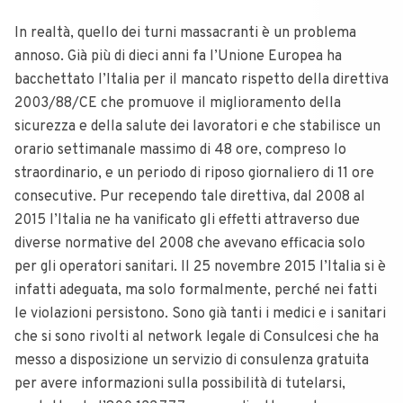
In realtà, quello dei turni massacranti è un problema
annoso. Già più di dieci anni fa l’Unione Europea ha
bacchettato l’Italia per il mancato rispetto della direttiva
2003/88/CE che promuove il miglioramento della
sicurezza e della salute dei lavoratori e che stabilisce un
orario settimanale massimo di 48 ore, compreso lo
straordinario, e un periodo di riposo giornaliero di 11 ore
consecutive. Pur recependo tale direttiva, dal 2008 al
2015 l’Italia ne ha vanificato gli effetti attraverso due
diverse normative del 2008 che avevano efficacia solo
per gli operatori sanitari. Il 25 novembre 2015 l’Italia si è
infatti adeguata, ma solo formalmente, perché nei fatti
le violazioni persistono. Sono già tanti i medici e i sanitari
che si sono rivolti al network legale di Consulcesi che ha
messo a disposizione un servizio di consulenza gratuita
per avere informazioni sulla possibilità di tutelarsi,