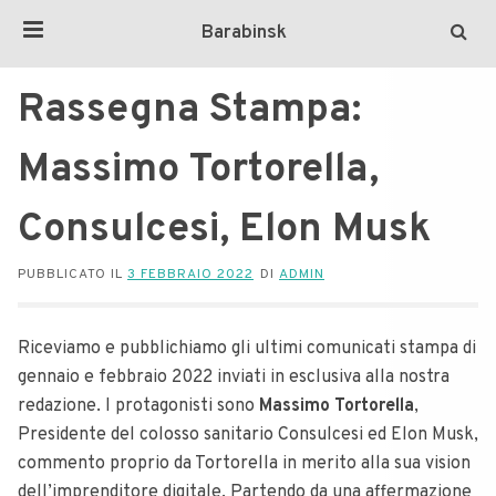
Barabinsk
Rassegna Stampa:
Massimo Tortorella,
Consulcesi, Elon Musk
PUBBLICATO IL
3 FEBBRAIO 2022
DI
ADMIN
Riceviamo e pubblichiamo gli ultimi comunicati stampa di
gennaio e febbraio 2022 inviati in esclusiva alla nostra
redazione. I protagonisti sono
Massimo Tortorella
,
Presidente del colosso sanitario Consulcesi ed Elon Musk,
commento proprio da Tortorella in merito alla sua vision
dell’imprenditore digitale. Partendo da una affermazione