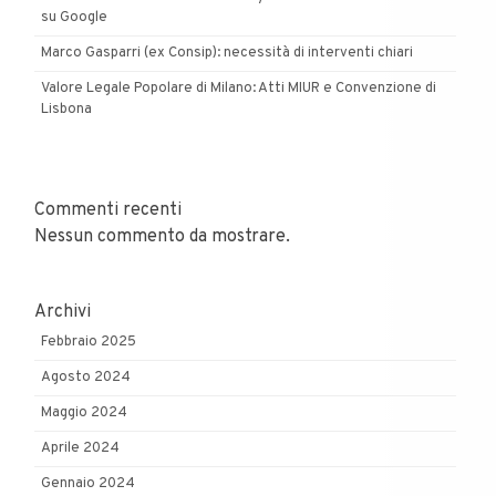
su Google
Marco Gasparri (ex Consip): necessità di interventi chiari
Valore Legale Popolare di Milano: Atti MIUR e Convenzione di
Lisbona
Commenti recenti
Nessun commento da mostrare.
Archivi
Febbraio 2025
Agosto 2024
Maggio 2024
Aprile 2024
Gennaio 2024