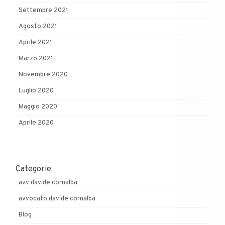
Settembre 2021
Agosto 2021
Aprile 2021
Marzo 2021
Novembre 2020
Luglio 2020
Maggio 2020
Aprile 2020
Categorie
avv davide cornalba
avvocato davide cornalba
Blog