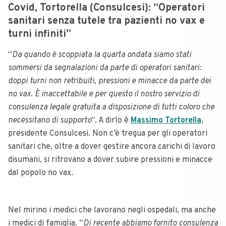
Covid, Tortorella (Consulcesi): “Operatori
sanitari senza tutele tra pazienti no vax e
turni infiniti”
“
Da quando è scoppiata la quarta ondata siamo stati
sommersi da segnalazioni da parte di operatori sanitari:
doppi turni non retribuiti, pressioni e minacce da parte dei
no vax. È inaccettabile e per questo il nostro servizio di
consulenza legale gratuita a disposizione di tutti coloro che
necessitano di supporto
“. A dirlo è
Massimo Tortorella
,
presidente Consulcesi. Non c’è tregua per gli operatori
sanitari che, oltre a dover gestire ancora carichi di lavoro
disumani, si ritrovano a dover subire pressioni e minacce
dal popolo no vax.
Nel mirino i medici che lavorano negli ospedali, ma anche
i medici di famiglia. “
Di recente abbiamo fornito consulenza