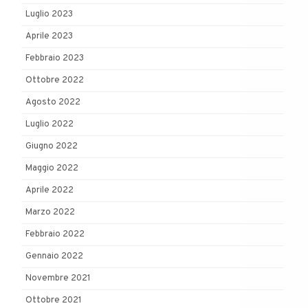
Luglio 2023
Aprile 2023
Febbraio 2023
Ottobre 2022
Agosto 2022
Luglio 2022
Giugno 2022
Maggio 2022
Aprile 2022
Marzo 2022
Febbraio 2022
Gennaio 2022
Novembre 2021
Ottobre 2021